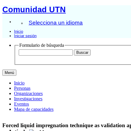
Comunidad UTN
Selecciona un idioma
Inicio
Iniciar sesión
Formulario de búsqueda
Menú
Inicio
Personas
Organizaciones
Investigaciones
Eventos
Mapa de capacidades
Forced liquid impregnation technique as validation ap