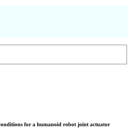
 conditions for a humanoid robot joint actuator