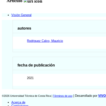
Artículo
Visión General
autores
Rodriguez Calvo, Mauricio
fecha de publicación
2021
| Desarrollado por
VIVO
©2026 Universidad Técnica de Costa Rica |
Términos de uso
Acerca de
Contáctanos