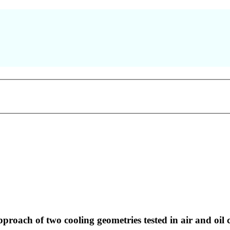
proach of two cooling geometries tested in air and oil