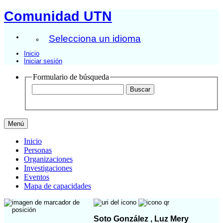
Comunidad UTN
Selecciona un idioma
Inicio
Iniciar sesión
Formulario de búsqueda
Menú
Inicio
Personas
Organizaciones
Investigaciones
Eventos
Mapa de capacidades
Soto González , Luz Mery