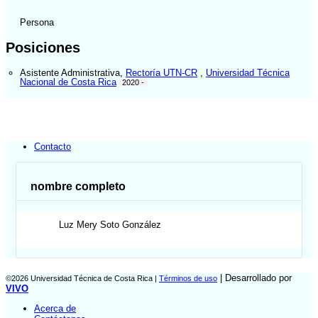
Persona
Posiciones
Asistente Administrativa
,
Rectoría UTN-CR
,
Universidad Técnica
Nacional de Costa Rica
2020 -
Contacto
nombre completo
Luz Mery
Soto González
| Desarrollado por
©2026 Universidad Técnica de Costa Rica |
Términos de uso
VIVO
Acerca de