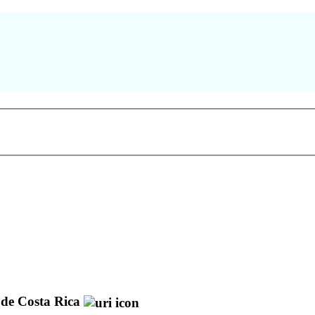
 de Costa Rica