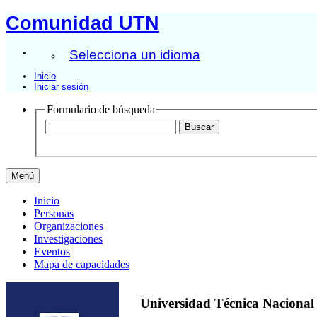
Comunidad UTN
Selecciona un idioma
Inicio
Iniciar sesión
Formulario de búsqueda
Menú
Inicio
Personas
Organizaciones
Investigaciones
Eventos
Mapa de capacidades
Universidad Técnica Nacional