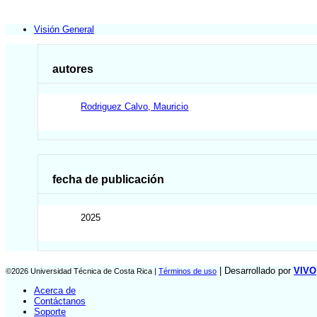
Visión General
autores
Rodriguez Calvo, Mauricio
fecha de publicación
2025
| Desarrollado por
VIVO
©2026 Universidad Técnica de Costa Rica |
Términos de uso
Acerca de
Contáctanos
Soporte