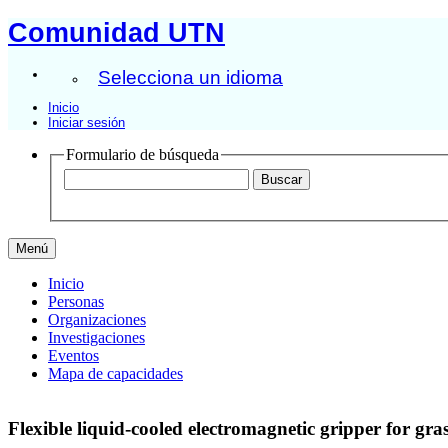
Comunidad UTN
Selecciona un idioma
Inicio
Iniciar sesión
Formulario de búsqueda
Menú
Inicio
Personas
Organizaciones
Investigaciones
Eventos
Mapa de capacidades
Flexible liquid-cooled electromagnetic gripper for gr