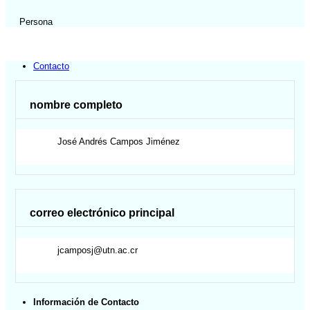
Persona
Contacto
nombre completo
José
Andrés
Campos Jiménez
correo electrónico principal
jcamposj@utn.ac.cr
Información de Contacto