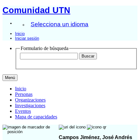
Comunidad UTN
Selecciona un idioma
Inicio
Iniciar sesión
Formulario de búsqueda
Menú
Inicio
Personas
Organizaciones
Investigaciones
Eventos
Mapa de capacidades
Campos Jiménez, José Andrés