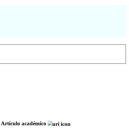
Artículo académico