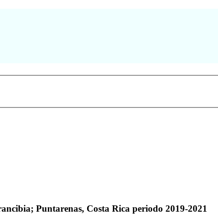
e Arancibia; Puntarenas, Costa Rica periodo 2019-2021