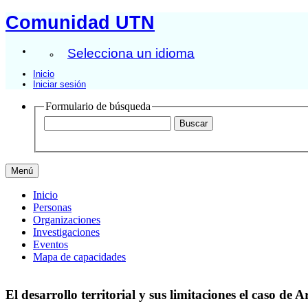
Comunidad UTN
Selecciona un idioma
Inicio
Iniciar sesión
Formulario de búsqueda
Menú
Inicio
Personas
Organizaciones
Investigaciones
Eventos
Mapa de capacidades
El desarrollo territorial y sus limitaciones el caso d