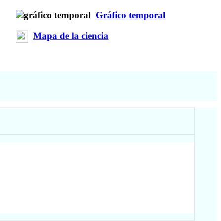
Gráfico temporal
Mapa de la ciencia