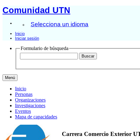
Comunidad UTN
Selecciona un idioma
Inicio
Iniciar sesión
Formulario de búsqueda
Menú
Inicio
Personas
Organizaciones
Investigaciones
Eventos
Mapa de capacidades
Carrera Comercio Exterior 