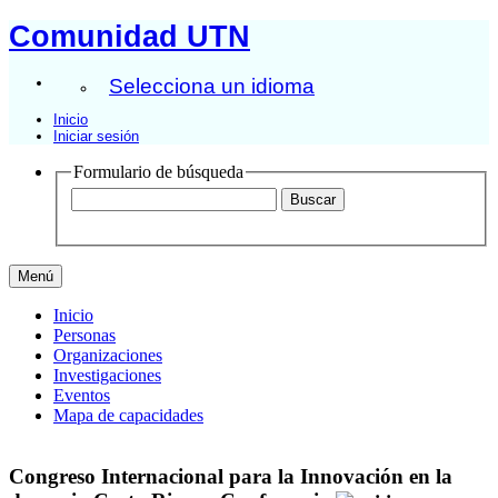
Comunidad UTN
Selecciona un idioma
Inicio
Iniciar sesión
Formulario de búsqueda
Menú
Inicio
Personas
Organizaciones
Investigaciones
Eventos
Mapa de capacidades
Congreso Internacional para la Innovación en la