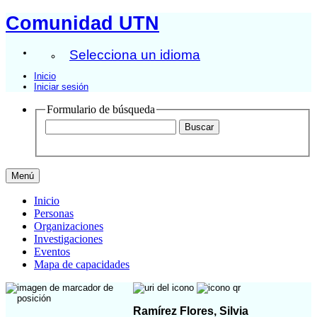
Comunidad UTN
Selecciona un idioma
Inicio
Iniciar sesión
Formulario de búsqueda
Menú
Inicio
Personas
Organizaciones
Investigaciones
Eventos
Mapa de capacidades
Ramírez Flores, Silvia