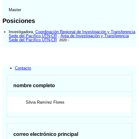
Master
Posiciones
Investigadora
,
Coordinación Regional de Investigación y Transferencia
Sede del Pacífico UTN-CR
,
Área de Investigación y Transferencia
Sede del Pacífico UTN-CR
2020 -
Contacto
nombre completo
Silvia
Ramírez Flores
correo electrónico principal