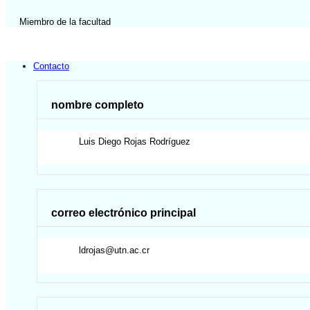
Miembro de la facultad
Contacto
nombre completo
Luis Diego
Rojas Rodríguez
correo electrónico principal
ldrojas@utn.ac.cr