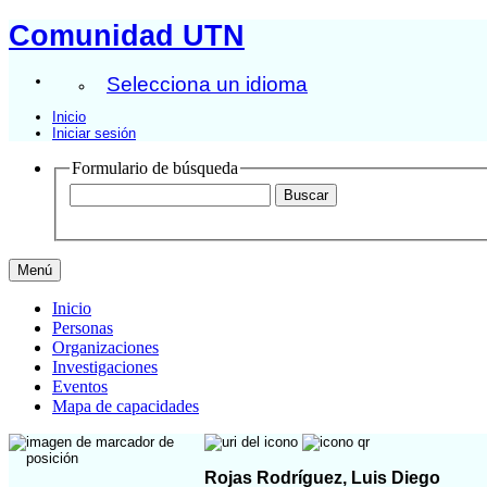
Comunidad UTN
Selecciona un idioma
Inicio
Iniciar sesión
Formulario de búsqueda
Menú
Inicio
Personas
Organizaciones
Investigaciones
Eventos
Mapa de capacidades
Rojas Rodríguez, Luis Diego