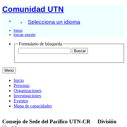
Comunidad UTN
Selecciona un idioma
Inicio
Iniciar sesión
Formulario de búsqueda
Menú
Inicio
Personas
Organizaciones
Investigaciones
Eventos
Mapa de capacidades
Consejo de Sede del Pacífico UTN-CR
División