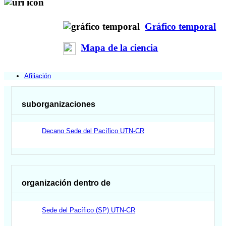
Gráfico temporal
Mapa de la ciencia
Afiliación
suborganizaciones
Decano Sede del Pacífico UTN-CR
organización dentro de
Sede del Pacífico (SP) UTN-CR