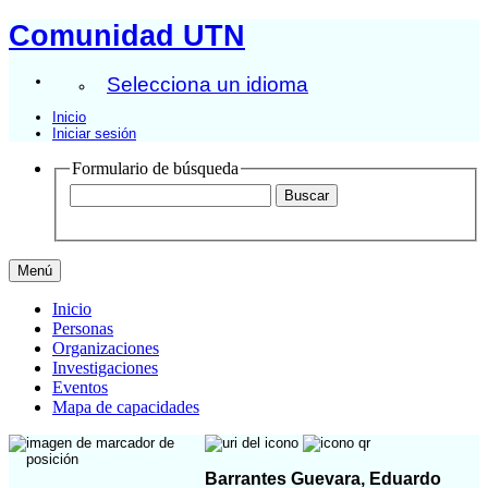
Comunidad UTN
Selecciona un idioma
Inicio
Iniciar sesión
Formulario de búsqueda
Menú
Inicio
Personas
Organizaciones
Investigaciones
Eventos
Mapa de capacidades
Barrantes Guevara, Eduardo