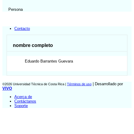
Persona
Contacto
nombre completo
Eduardo
Barrantes Guevara
| Desarrollado por
©2026 Universidad Técnica de Costa Rica |
Términos de uso
VIVO
Acerca de
Contáctanos
Soporte