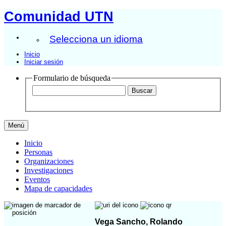
Comunidad UTN
Selecciona un idioma
Inicio
Iniciar sesión
Formulario de búsqueda
Menú
Inicio
Personas
Organizaciones
Investigaciones
Eventos
Mapa de capacidades
Vega Sancho, Rolando