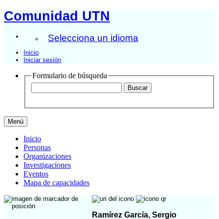
Comunidad UTN
Selecciona un idioma
Inicio
Iniciar sesión
Formulario de búsqueda
Menú
Inicio
Personas
Organizaciones
Investigaciones
Eventos
Mapa de capacidades
Ramírez García, Sergio