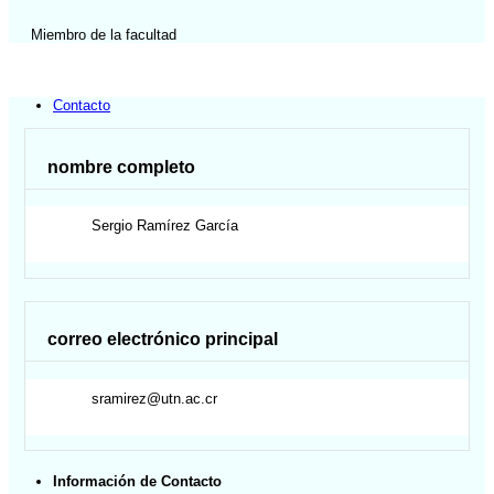
Miembro de la facultad
Contacto
nombre completo
Sergio
Ramírez García
correo electrónico principal
sramirez@utn.ac.cr
Información de Contacto