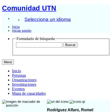
Comunidad UTN
Selecciona un idioma
Inicio
Iniciar sesión
Formulario de búsqueda
Menú
Inicio
Personas
Organizaciones
Investigaciones
Eventos
Mapa de capacidades
Rodríguez Alfaro, Romel