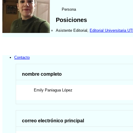
Persona
Posiciones
Asistente Editorial
,
Editorial Universitaria U
Contacto
nombre completo
Emily
Paniagua López
correo electrónico principal