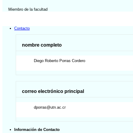
Miembro de la facultad
Contacto
nombre completo
Diego Roberto
Porras Cordero
correo electrónico principal
dporras@utn.ac.cr
Información de Contacto