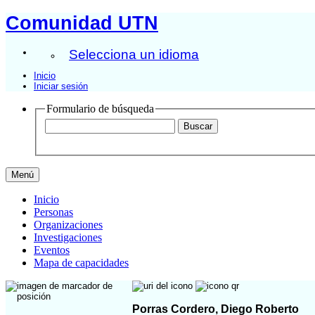
Comunidad UTN
Selecciona un idioma
Inicio
Iniciar sesión
Formulario de búsqueda
Menú
Inicio
Personas
Organizaciones
Investigaciones
Eventos
Mapa de capacidades
Porras Cordero, Diego Roberto