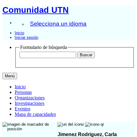
Comunidad UTN
Selecciona un idioma
Inicio
Iniciar sesión
Formulario de búsqueda
Menú
Inicio
Personas
Organizaciones
Investigaciones
Eventos
Mapa de capacidades
Jimenez Rodriguez, Carla