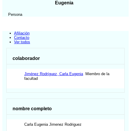
Eugenia
Persona
Afiliación
Contacto
Ver todos
colaborador
Jiménez Rodríguez, Carla Eugenia
Miembro de la
facultad
nombre completo
Carla
Eugenia
Jimenez Rodriguez