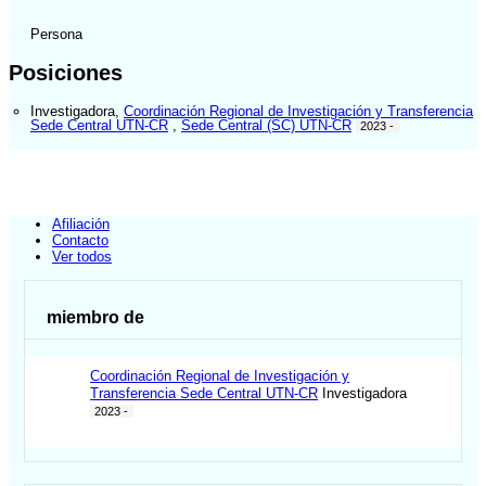
Persona
Posiciones
Investigadora
,
Coordinación Regional de Investigación y Transferencia
Sede Central UTN-CR
,
Sede Central (SC) UTN-CR
2023 -
Afiliación
Contacto
Ver todos
miembro de
Coordinación Regional de Investigación y
Transferencia Sede Central UTN-CR
Investigadora
2023 -