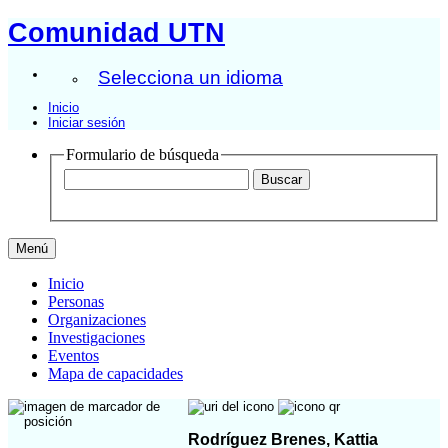
Comunidad UTN
Selecciona un idioma
Inicio
Iniciar sesión
Formulario de búsqueda
Menú
Inicio
Personas
Organizaciones
Investigaciones
Eventos
Mapa de capacidades
Rodríguez Brenes, Kattia