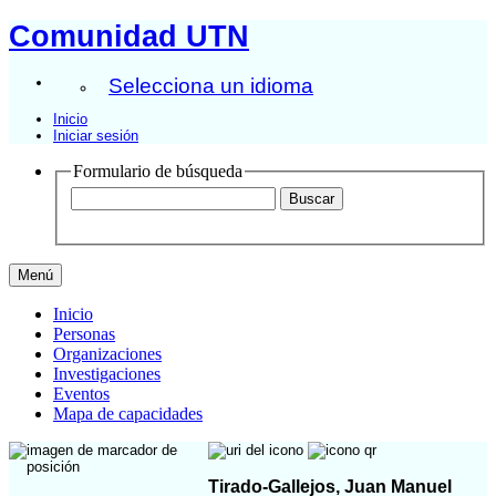
Comunidad UTN
Selecciona un idioma
Inicio
Iniciar sesión
Formulario de búsqueda
Menú
Inicio
Personas
Organizaciones
Investigaciones
Eventos
Mapa de capacidades
Tirado-Gallejos, Juan Manuel