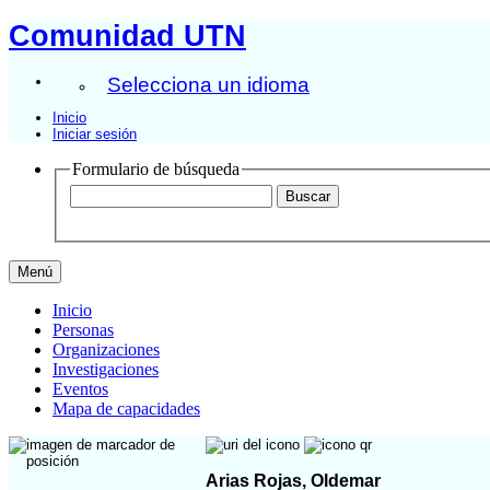
Comunidad UTN
Selecciona un idioma
Inicio
Iniciar sesión
Formulario de búsqueda
Menú
Inicio
Personas
Organizaciones
Investigaciones
Eventos
Mapa de capacidades
Arias Rojas, Oldemar