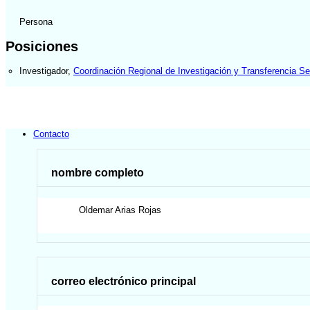
Persona
Posiciones
Investigador
,
Coordinación Regional de Investigación y Transferencia 
Contacto
nombre completo
Oldemar
Arias Rojas
correo electrónico principal